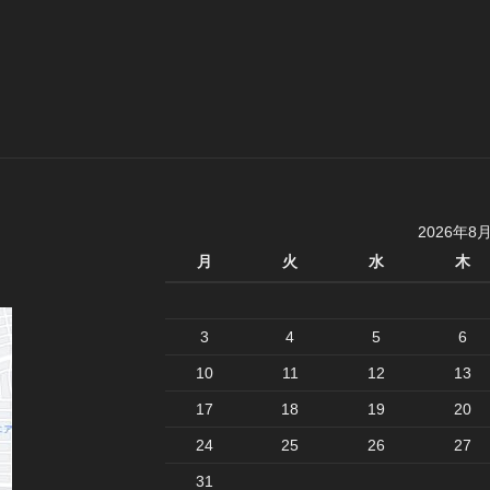
2026年8
月
火
水
木
3
4
5
6
10
11
12
13
17
18
19
20
24
25
26
27
31