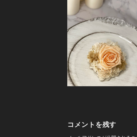
コメントを残す