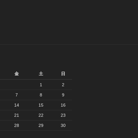
月
金
土
日
1
2
7
8
9
14
15
16
21
22
23
28
29
30