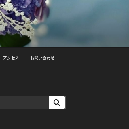
アクセス
お問い合わせ
検
索