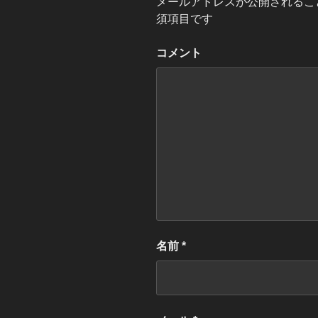
メールアドレスが公開されるこ
須項目です
コメント
名前
*