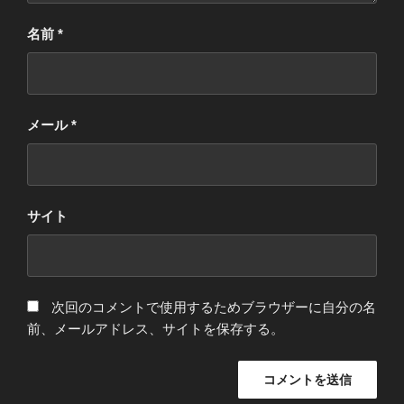
名前
*
メール
*
サイト
次回のコメントで使用するためブラウザーに自分の名
前、メールアドレス、サイトを保存する。