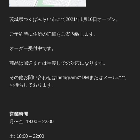
茨城県つくばみらい市にて2021年1月16日オープン。
ご予約時に住所の詳細をご案内致します。
オーダー受付中です。
商品は郵送または手渡しでの対応になります。
その他お問い合わせはInstagramのDMまたはメールにて
お待ちしております。
営業時間
月〜金: 19:00 – 22:00
土: 18:00 – 22:00