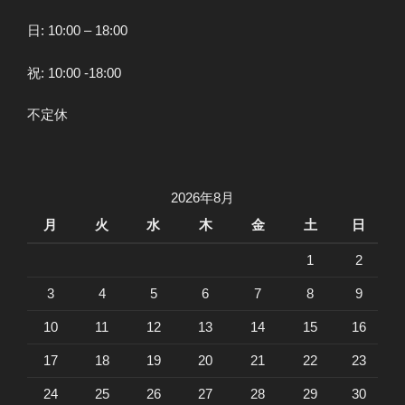
日: 10:00 – 18:00
祝: 10:00 -18:00
不定休
2026年8月
月
火
水
木
金
土
日
1
2
3
4
5
6
7
8
9
10
11
12
13
14
15
16
17
18
19
20
21
22
23
24
25
26
27
28
29
30