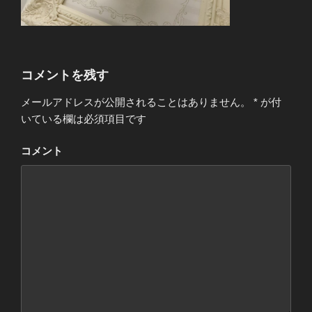
コメントを残す
メールアドレスが公開されることはありません。
*
が付
いている欄は必須項目です
コメント