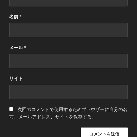
名前
*
メール
*
サイト
次回のコメントで使用するためブラウザーに自分の名
前、メールアドレス、サイトを保存する。