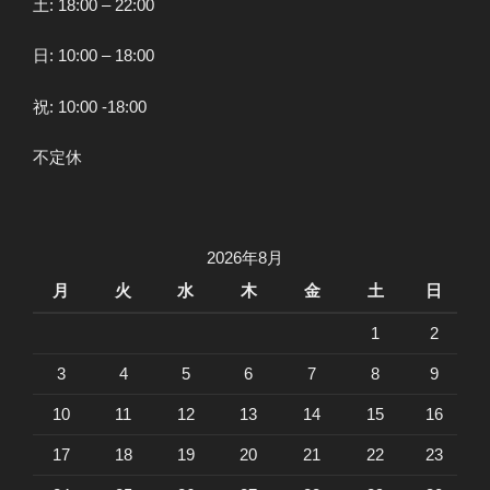
土: 18:00 – 22:00
日: 10:00 – 18:00
祝: 10:00 -18:00
不定休
2026年8月
月
火
水
木
金
土
日
1
2
3
4
5
6
7
8
9
10
11
12
13
14
15
16
17
18
19
20
21
22
23