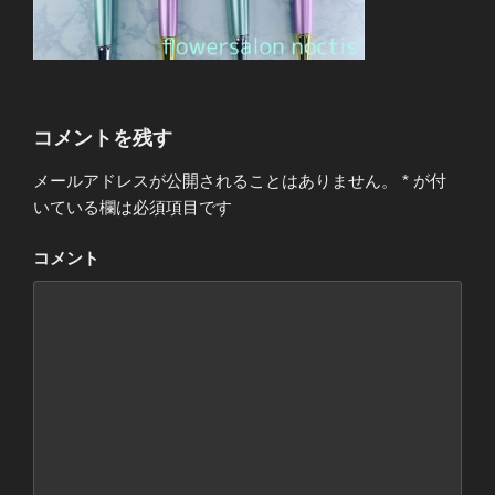
コメントを残す
メールアドレスが公開されることはありません。
*
が付
いている欄は必須項目です
コメント