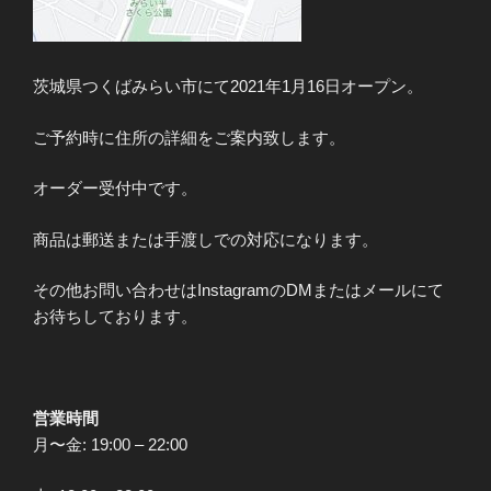
茨城県つくばみらい市にて2021年1月16日オープン。
ご予約時に住所の詳細をご案内致します。
オーダー受付中です。
商品は郵送または手渡しでの対応になります。
その他お問い合わせはInstagramのDMまたはメールにて
お待ちしております。
営業時間
月〜金: 19:00 – 22:00