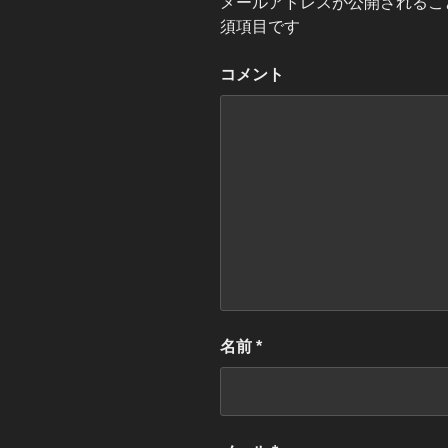
メールアドレスが公開されるこ
須項目です
コメント
名前
*