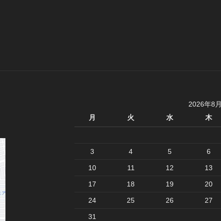
2026年8
月
火
水
木
3
4
5
6
10
11
12
13
17
18
19
20
24
25
26
27
31