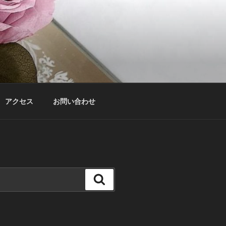
アクセス
お問い合わせ
検
索