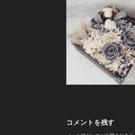
コメントを残す