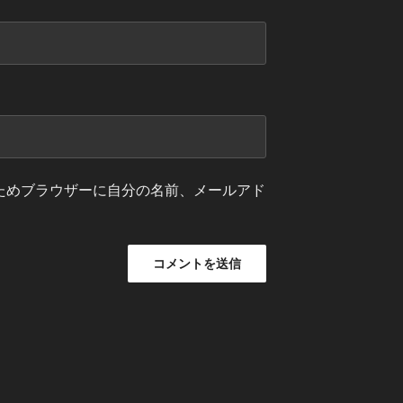
ためブラウザーに自分の名前、メールアド