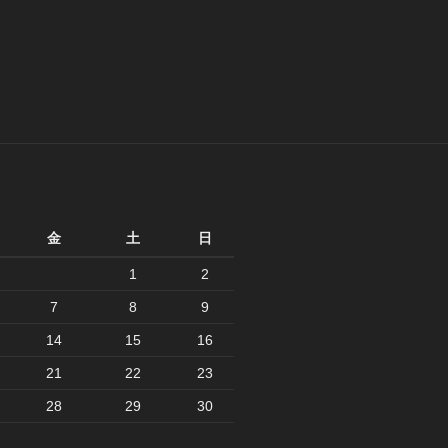
月
金
土
日
1
2
7
8
9
14
15
16
21
22
23
28
29
30