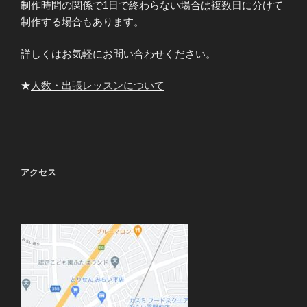
制作時間の関係で1日で終わらない場合は複数日に分けて
制作する場合もあります。
詳しくはお気軽にお問い合わせください。
★
人数・出張レッスンについて
アクセス