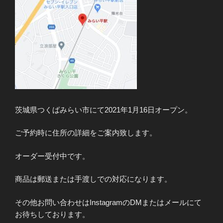
茨城県つくばみらい市にて2021年1月16日オープン。
ご予約時に住所の詳細をご案内致します。
オーダー受付中です。
商品は郵送または手渡しでの対応になります。
その他お問い合わせはInstagramのDMまたはメールにて
お待ちしております。