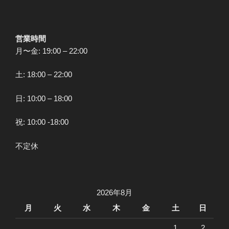
営業時間
月〜金: 19:00 – 22:00
土: 18:00 – 22:00
日: 10:00 – 18:00
祝: 10:00 -18:00
不定休
2026年8月
月
火
水
木
金
土
日
1
2