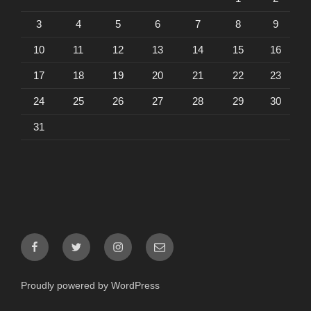
3
4
5
6
7
8
9
10
11
12
13
14
15
16
17
18
19
20
21
22
23
24
25
26
27
28
29
30
31
Facebook
Twitter
Instagram
メ
ー
ル
Proudly powered by WordPress