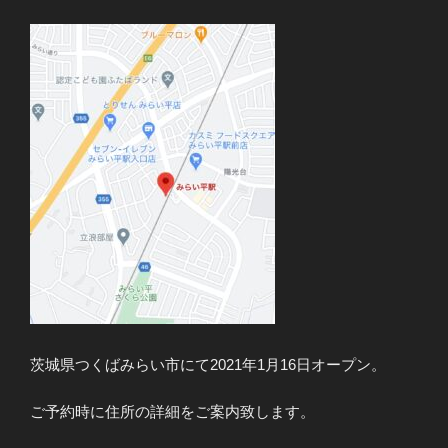
茨城県つくばみらい市にて2021年1月16日オープン。
ご予約時に住所の詳細をご案内致します。