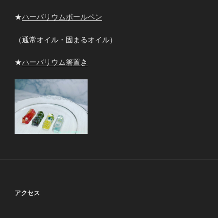
★
ハーバリウムボールペン
（通常オイル・固まるオイル）
★
ハーバリウム箸置き
アクセス