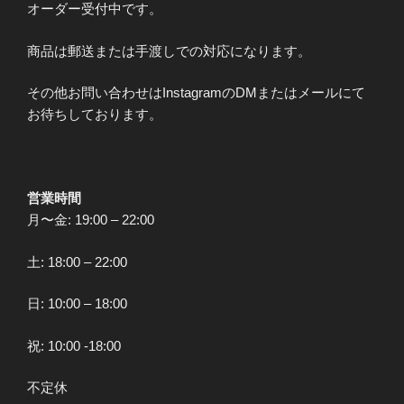
オーダー受付中です。
商品は郵送または手渡しでの対応になります。
その他お問い合わせはInstagramのDMまたはメールにて
お待ちしております。
営業時間
月〜金: 19:00 – 22:00
土: 18:00 – 22:00
日: 10:00 – 18:00
祝: 10:00 -18:00
不定休