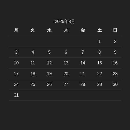
2026年8月
月
火
水
木
金
土
日
1
2
3
4
5
6
7
8
9
10
11
12
13
14
15
16
17
18
19
20
21
22
23
24
25
26
27
28
29
30
31