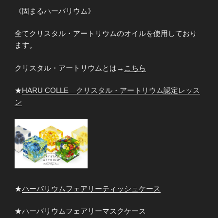
《固まるハーバリウム》
全てクリスタル・アートリウムのオイルを使用しており
ます。
クリスタル・アートリウムとは→
こちら
★
HARU COLLE クリスタル・アートリウム認定レッス
ン
★
ハーバリウムフェアリーティッシュケース
★ハーバリウムフェアリーマスクケース